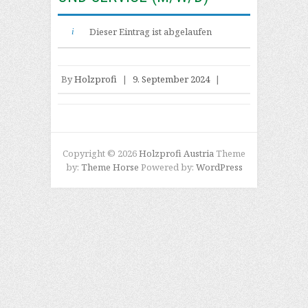
Dieser Eintrag ist abgelaufen
By
Holzprofi
|
9. September 2024
|
Copyright © 2026
Holzprofi Austria
Theme
by:
Theme Horse
Powered by:
WordPress