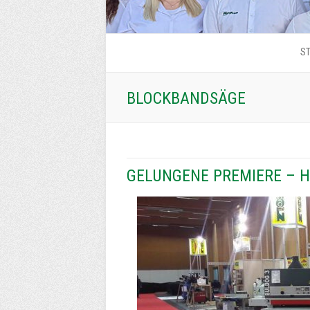
ST
BLOCKBANDSÄGE
GELUNGENE PREMIERE – 