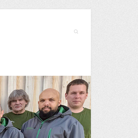
Search