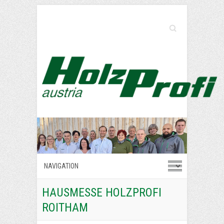
Search
HAUSMESSE HOLZPROFI
ROITHAM