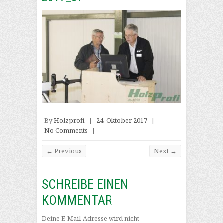
By
Holzprofi
|
24. Oktober 2017
|
No Comments
|
← Previous
Next →
SCHREIBE EINEN
KOMMENTAR
Deine E-Mail-Adresse wird nicht