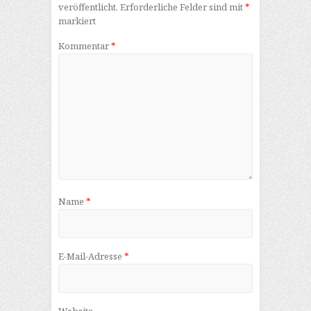
veröffentlicht.
Erforderliche Felder sind mit
*
markiert
Kommentar
*
Name
*
E-Mail-Adresse
*
Website