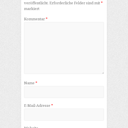
veröffentlicht.
Erforderliche Felder sind mit
*
markiert
Kommentar
*
Name
*
E-Mail-Adresse
*
Website