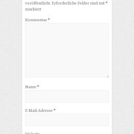
veröffentlicht.
Erforderliche Felder sind mit
*
markiert
Kommentar
*
Name
*
E-Mail-Adresse
*
Website