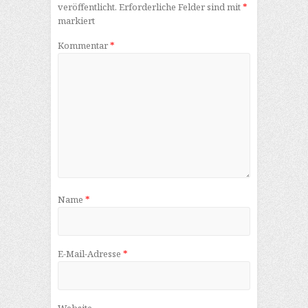
veröffentlicht.
Erforderliche Felder sind mit
*
markiert
Kommentar
*
Name
*
E-Mail-Adresse
*
Website