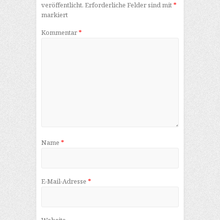
veröffentlicht.
Erforderliche Felder sind mit
*
markiert
Kommentar
*
Name
*
E-Mail-Adresse
*
Website