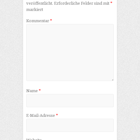
veröffentlicht.
Erforderliche Felder sind mit
*
markiert
Kommentar
*
Name
*
E-Mail-Adresse
*
Website