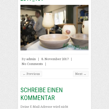
By
admin
|
8. November 2017
|
No Comments
|
← Previous
Next →
SCHREIBE EINEN
KOMMENTAR
Deine E-Mail-Adresse wird nicht