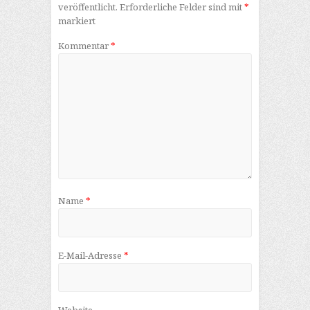
veröffentlicht.
Erforderliche Felder sind mit
*
markiert
Kommentar
*
Name
*
E-Mail-Adresse
*
Website