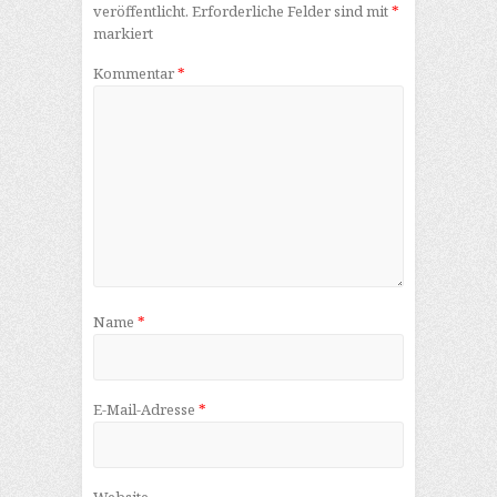
veröffentlicht.
Erforderliche Felder sind mit
*
markiert
Kommentar
*
Name
*
E-Mail-Adresse
*
Website