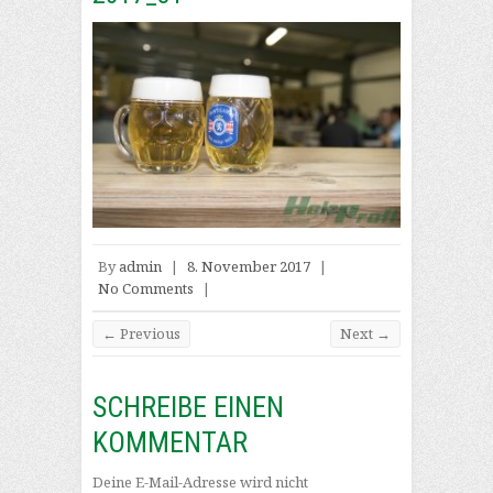
By
admin
|
8. November 2017
|
No Comments
|
← Previous
Next →
SCHREIBE EINEN
KOMMENTAR
Deine E-Mail-Adresse wird nicht