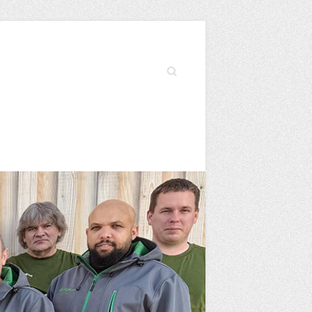
Search