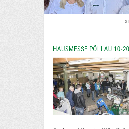
ST
HAUSMESSE PÖLLAU 10-2