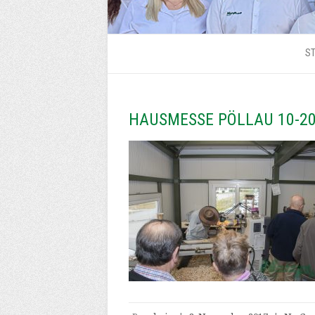
ST
HAUSMESSE PÖLLAU 10-2