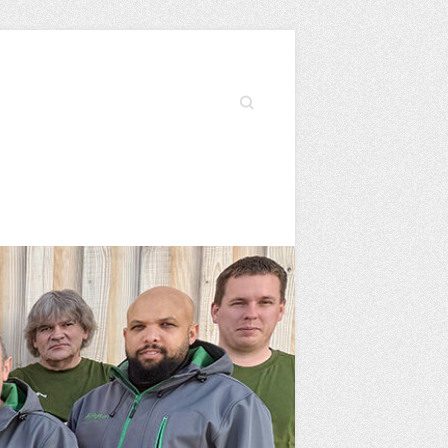
Search