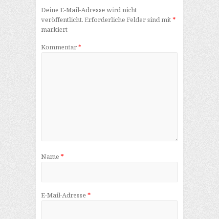
Deine E-Mail-Adresse wird nicht
veröffentlicht.
Erforderliche Felder sind mit
*
markiert
Kommentar
*
Name
*
E-Mail-Adresse
*