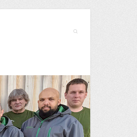
Search