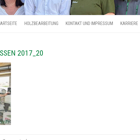
ARTSEITE
HOLZBEARBEITUNG
KONTAKT UND IMPRESSUM
KARRIERE
SSEN 2017_20