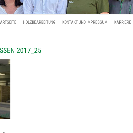
ARTSEITE
HOLZBEARBEITUNG
KONTAKT UND IMPRESSUM
KARRIERE
SSEN 2017_25