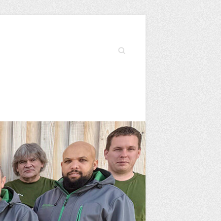
Search