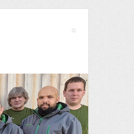
Search