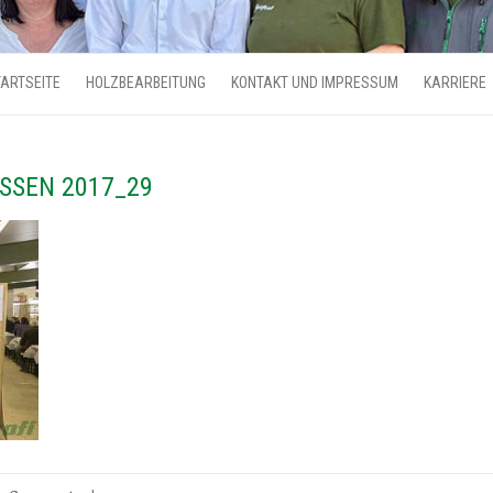
ARTSEITE
HOLZBEARBEITUNG
KONTAKT UND IMPRESSUM
KARRIERE
SSEN 2017_29