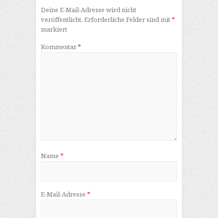
Deine E-Mail-Adresse wird nicht
veröffentlicht.
Erforderliche Felder sind mit
*
markiert
Kommentar
*
Name
*
E-Mail-Adresse
*