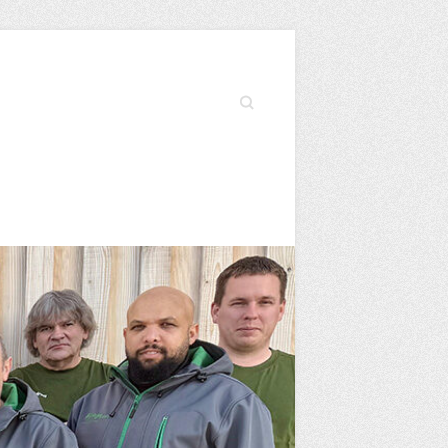
Search