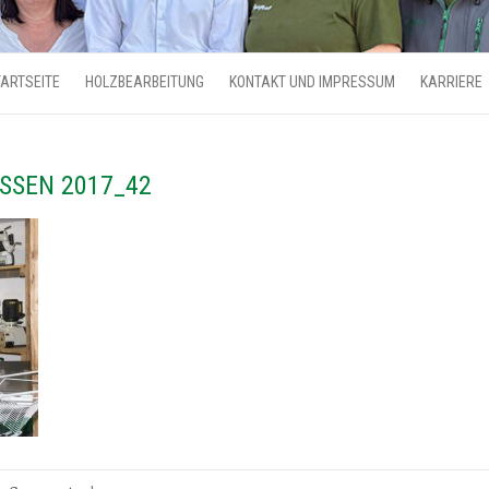
ARTSEITE
HOLZBEARBEITUNG
KONTAKT UND IMPRESSUM
KARRIERE
SSEN 2017_42