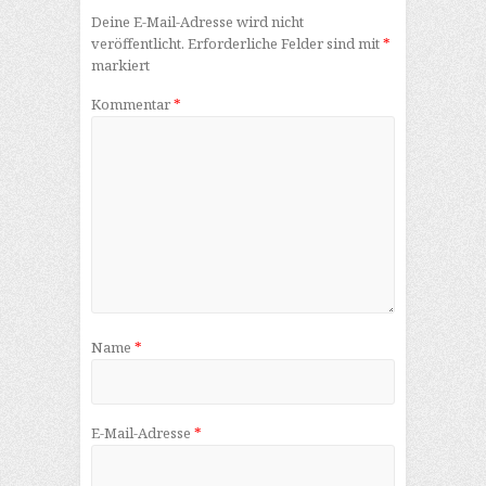
Deine E-Mail-Adresse wird nicht
veröffentlicht.
Erforderliche Felder sind mit
*
markiert
Kommentar
*
Name
*
E-Mail-Adresse
*