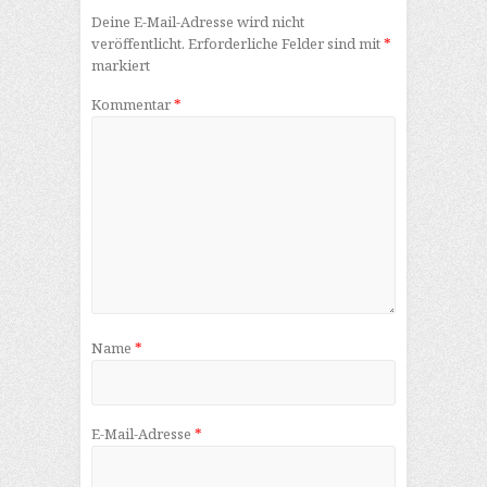
Deine E-Mail-Adresse wird nicht
veröffentlicht.
Erforderliche Felder sind mit
*
markiert
Kommentar
*
Name
*
E-Mail-Adresse
*