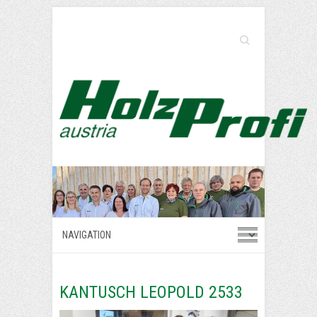
Search
KANTUSCH LEOPOLD 2533