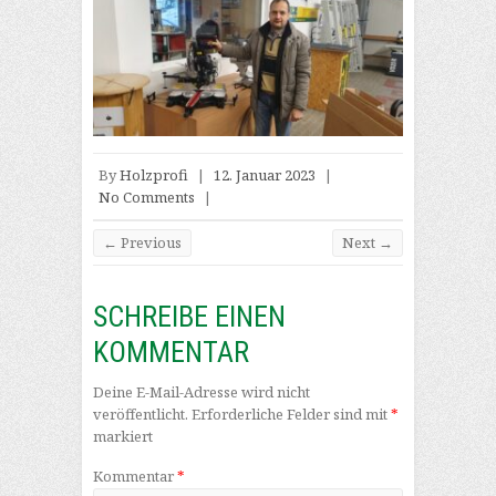
By
Holzprofi
|
12. Januar 2023
|
No Comments
|
← Previous
Next →
SCHREIBE EINEN
KOMMENTAR
Deine E-Mail-Adresse wird nicht
veröffentlicht.
Erforderliche Felder sind mit
*
markiert
Kommentar
*