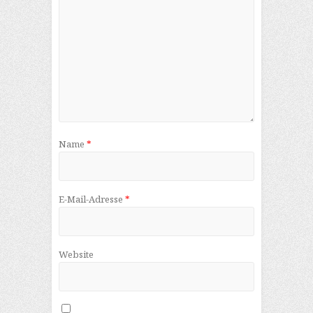
Name
*
E-Mail-Adresse
*
Website